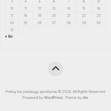
3
4
5
6
7
8
9
10
11
12
13
14
15
16
17
18
19
20
21
22
23
24
25
26
27
28
29
30
31
« Bir
Prekių bei paslaugų aprašymai © 2026. All Rights Reserved.
Powered by
WordPress
. Theme by
Alx
.