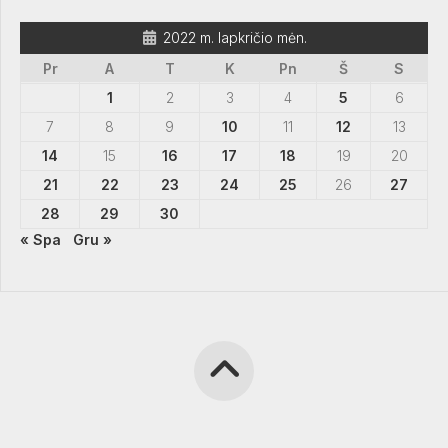
2022 m. lapkričio mėn.
Pr
A
T
K
Pn
Š
S
1
2
3
4
5
6
7
8
9
10
11
12
13
14
15
16
17
18
19
20
21
22
23
24
25
26
27
28
29
30
« Spa
Gru »