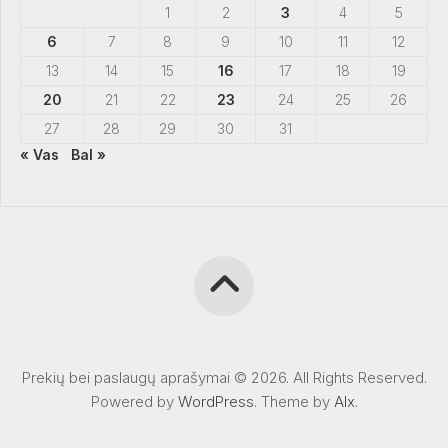
1
2
3
4
5
6
7
8
9
10
11
12
13
14
15
16
17
18
19
20
21
22
23
24
25
26
27
28
29
30
31
« Vas
Bal »
Prekių bei paslaugų aprašymai © 2026. All Rights Reserved.
Powered by
WordPress
. Theme by
Alx
.